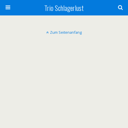
Trio Schlagerlust
Zum Seitenanfang